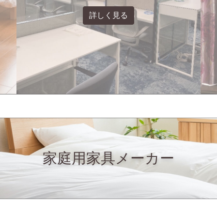
詳しく見る
家庭用家具メーカー