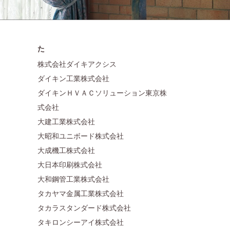
た
株式会社ダイキアクシス
ダイキン工業株式会社
ダイキンＨＶＡＣソリューション東京株
式会社
大建工業株式会社
大昭和ユニボード株式会社
大成機工株式会社
大日本印刷株式会社
大和鋼管工業株式会社
タカヤマ金属工業株式会社
タカラスタンダード株式会社
タキロンシーアイ株式会社