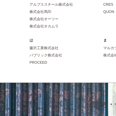
アルプススチール株式会社
CRES
株式会社馬印
QUON
株式会社オーツー
株式会社オカムラ
は
ま
藤沢工業株式会社
マルカ
パブリック株式会社
株式会
PROCEED
建材・