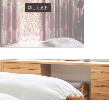
詳しく見る