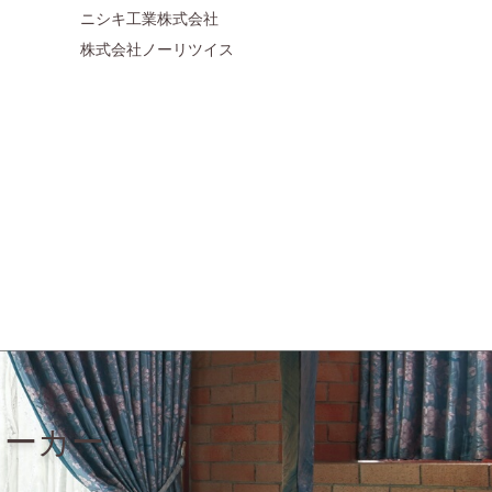
ニシキ工業株式会社
株式会社ノーリツイス
メーカー