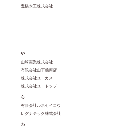
豊橋木工株式会社
や
山崎実業株式会社
有限会社山下義商店
株式会社ユーカス
株式会社ユートップ
ら
有限会社ルネセイコウ
レグナテック株式会社
わ