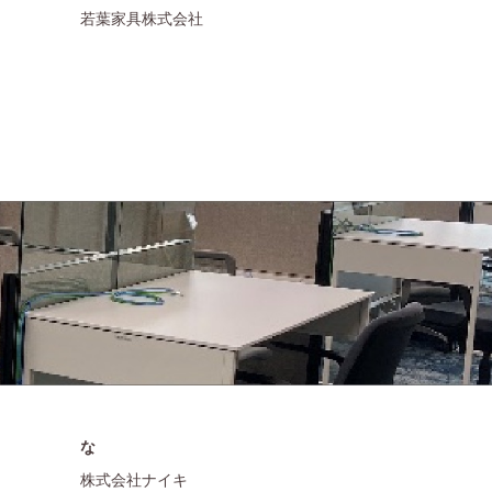
若葉家具株式会社
な
株式会社ナイキ